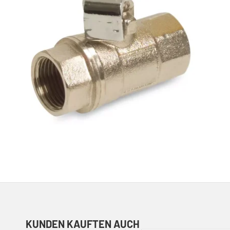
KUNDEN KAUFTEN AUCH