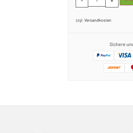
Versandkosten
zzgl.
Sichere un