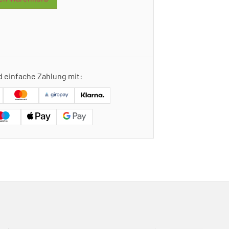
d einfache Zahlung mit: