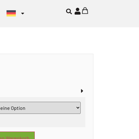
den Warenkorb