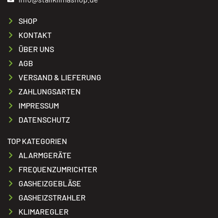
SHOP
KONTAKT
ÜBER UNS
AGB
VERSAND & LIEFERUNG
ZAHLUNGSARTEN
IMPRESSUM
DATENSCHUTZ
TOP KATEGORIEN
ALARMGERÄTE
FREQUENZUMRICHTER
GASHEIZGEBLÄSE
GASHEIZSTRAHLER
KLIMAREGLER