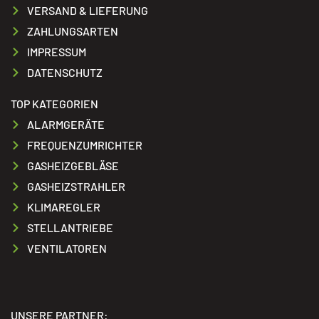
VERSAND & LIEFERUNG
ZAHLUNGSARTEN
IMPRESSUM
DATENSCHUTZ
TOP KATEGORIEN
ALARMGERÄTE
FREQUENZUMRICHTER
GASHEIZGEBLÄSE
GASHEIZSTRAHLER
KLIMAREGLER
STELLANTRIEBE
VENTILATOREN
UNSERE PARTNER: