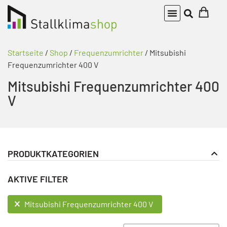
Startseite
/
Shop
/
Frequenzumrichter
/ Mitsubishi
Frequenzumrichter 400 V
Mitsubishi Frequenzumrichter 400
V
PRODUKTKATEGORIEN
Frequenzumrichter
PRODUKT KATEGORIE FILTER
AKTIVE FILTER
Mitsubishi Frequenzumrichter 400 V
AKTIVE FILTER
Mitsubishi Frequenzumrichter 400 V