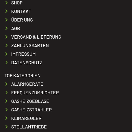
SHOP
KONTAKT
ÜBER UNS
AGB
VERSAND & LIEFERUNG
ZAHLUNGSARTEN
IMPRESSUM
DATENSCHUTZ
TOP KATEGORIEN
ALARMGERÄTE
FREQUENZUMRICHTER
GASHEIZGEBLÄSE
GASHEIZSTRAHLER
KLIMAREGLER
STELLANTRIEBE