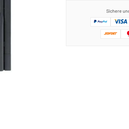
Sichere un