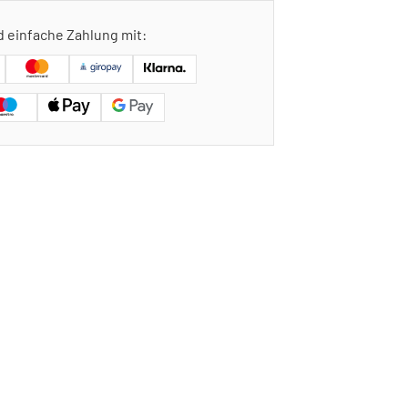
d einfache Zahlung mit: