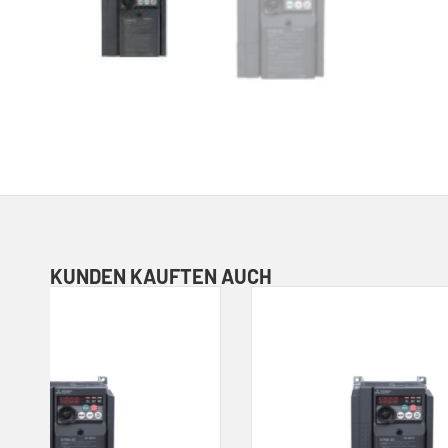
KUNDEN KAUFTEN AUCH