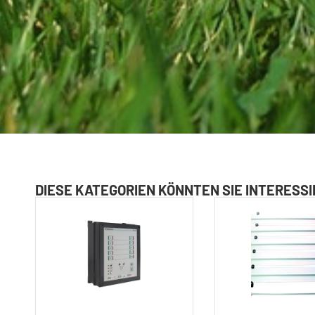
DIESE KATEGORIEN KÖNNTEN SIE INTERESS