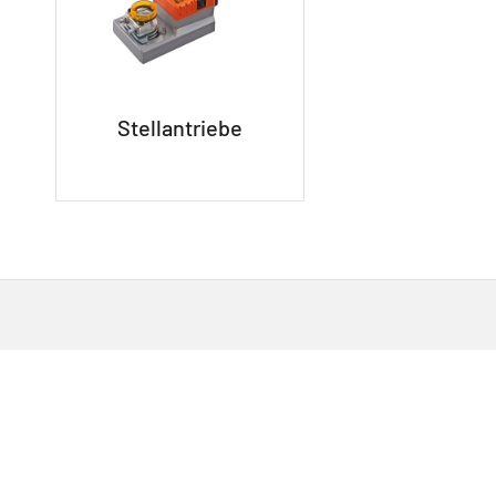
Stellantriebe
UNSERE NEUSTEN PRODUKTE