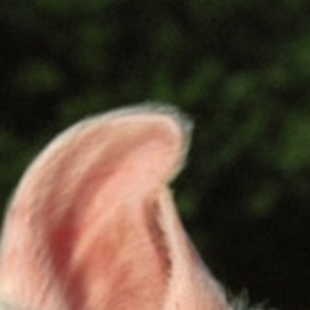
PRODUKTKATEGORIEN
ÜBER UNS
KONTAKT