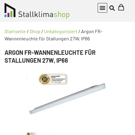
Startseite
/
Shop
/
Unkategorisiert
/ Argon FR-
Wannenleuchte für Stallungen 27W, IP66
ARGON FR-WANNENLEUCHTE FÜR
STALLUNGEN 27W, IP66