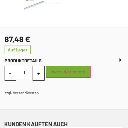
87,48
€
Auf Lager
PRODUKTDETAILS
In den Warenkorb
Versandkosten
zzgl.
KUNDEN KAUFTEN AUCH