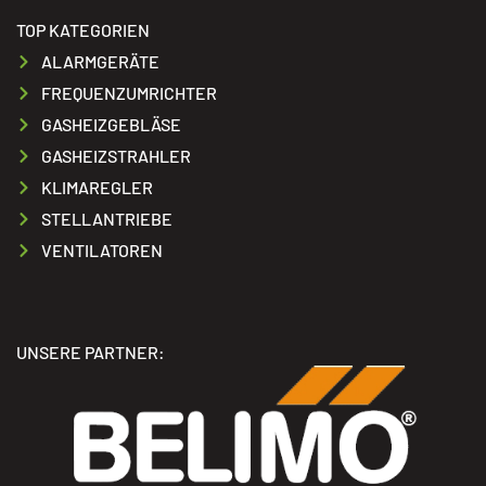
TOP KATEGORIEN
ALARMGERÄTE
FREQUENZUMRICHTER
GASHEIZGEBLÄSE
GASHEIZSTRAHLER
KLIMAREGLER
STELLANTRIEBE
VENTILATOREN
UNSERE PARTNER: