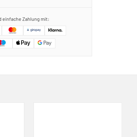
d einfache Zahlung mit: