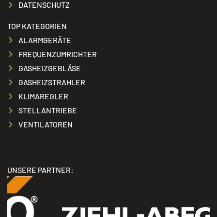
DATENSCHUTZ
TOP KATEGORIEN
ALARMGERÄTE
FREQUENZUMRICHTER
GASHEIZGEBLÄSE
GASHEIZSTRAHLER
KLIMAREGLER
STELLANTRIEBE
VENTILATOREN
UNSERE PARTNER: