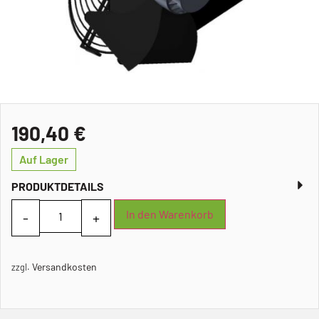
190,40
€
Auf Lager
PRODUKTDETAILS
In den Warenkorb
Versandkosten
zzgl.