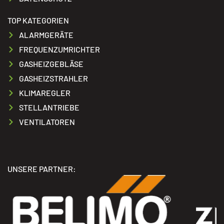
TOP KATEGORIEN
ALARMGERÄTE
FREQUENZUMRICHTER
GASHEIZGEBLÄSE
GASHEIZSTRAHLER
KLIMAREGLER
STELLANTRIEBE
VENTILATOREN
UNSERE PARTNER: