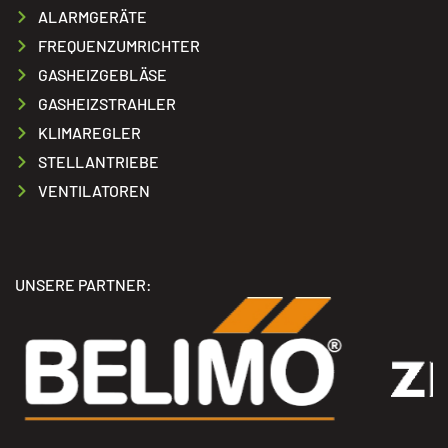
ALARMGERÄTE
FREQUENZUMRICHTER
GASHEIZGEBLÄSE
GASHEIZSTRAHLER
KLIMAREGLER
STELLANTRIEBE
VENTILATOREN
UNSERE PARTNER: