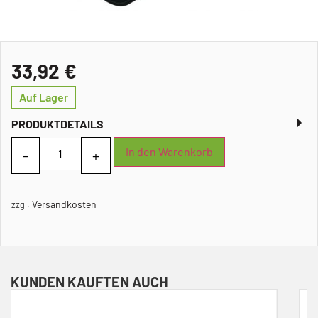
33,92
€
Auf Lager
PRODUKTDETAILS
In den Warenkorb
Versandkosten
zzgl.
KUNDEN KAUFTEN AUCH