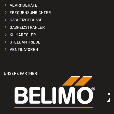
ALARMGERÄTE
FREQUENZUMRICHTER
GASHEIZGEBLÄSE
GASHEIZSTRAHLER
KLIMAREGLER
STELLANTRIEBE
VENTILATOREN
UNSERE PARTNER: