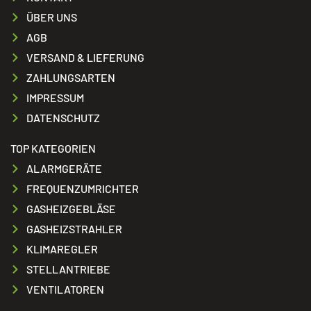
ÜBER UNS
AGB
VERSAND & LIEFERUNG
ZAHLUNGSARTEN
IMPRESSUM
DATENSCHUTZ
TOP KATEGORIEN
ALARMGERÄTE
FREQUENZUMRICHTER
GASHEIZGEBLÄSE
GASHEIZSTRAHLER
KLIMAREGLER
STELLANTRIEBE
VENTILATOREN