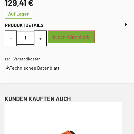
129,41
€
Auf Lager
PRODUKTDETAILS
In den Warenkorb
Versandkosten
zzgl.
Technisches Datenblatt
KUNDEN KAUFTEN AUCH