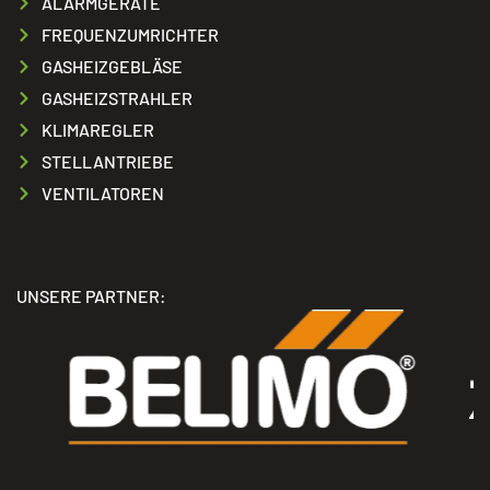
ALARMGERÄTE
FREQUENZUMRICHTER
GASHEIZGEBLÄSE
GASHEIZSTRAHLER
KLIMAREGLER
STELLANTRIEBE
VENTILATOREN
UNSERE PARTNER: