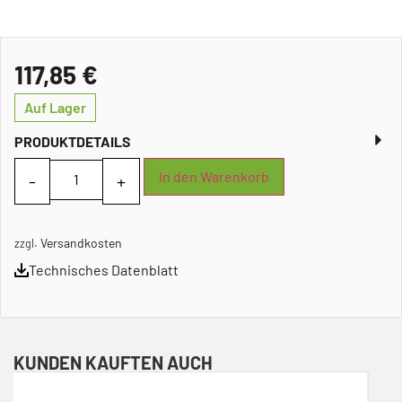
117,85
€
Auf Lager
PRODUKTDETAILS
In den Warenkorb
Versandkosten
zzgl.
Technisches Datenblatt
KUNDEN KAUFTEN AUCH