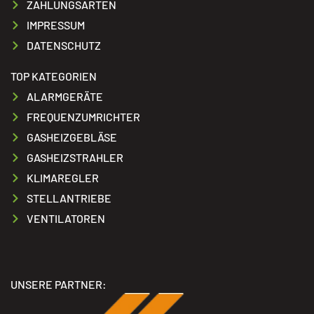
ZAHLUNGSARTEN
IMPRESSUM
DATENSCHUTZ
TOP KATEGORIEN
ALARMGERÄTE
FREQUENZUMRICHTER
GASHEIZGEBLÄSE
GASHEIZSTRAHLER
KLIMAREGLER
STELLANTRIEBE
VENTILATOREN
UNSERE PARTNER: