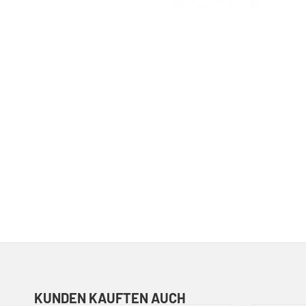
KUNDEN KAUFTEN AUCH