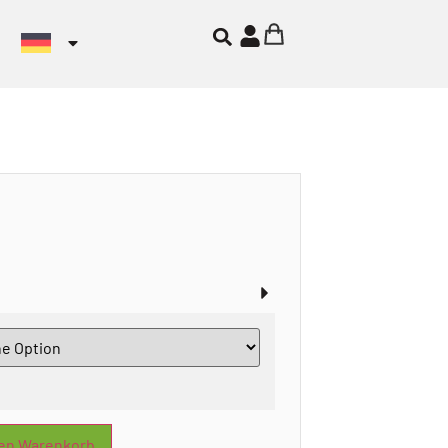
den Warenkorb