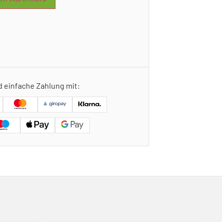
d einfache Zahlung mit: