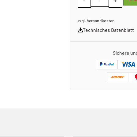
Versandkosten
zzgl.
Technisches Datenblatt
Sichere un