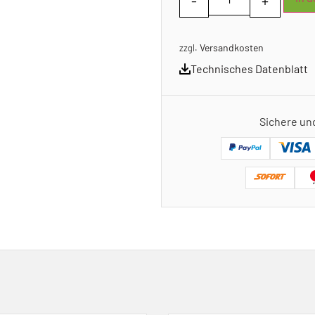
Versandkosten
zzgl.
Technisches Datenblatt
Sichere un