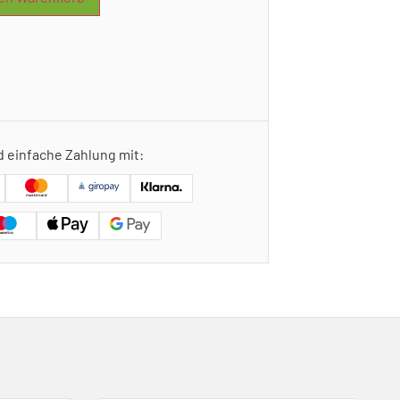
d einfache Zahlung mit: