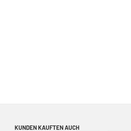
KUNDEN KAUFTEN AUCH