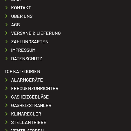
KONTAKT
ÜBER UNS
AGB
VERSAND & LIEFERUNG
ZAHLUNGSARTEN
IMPRESSUM
DATENSCHUTZ
TOP KATEGORIEN
ALARMGERÄTE
FREQUENZUMRICHTER
GASHEIZGEBLÄSE
GASHEIZSTRAHLER
KLIMAREGLER
STELLANTRIEBE
VENTILATOREN