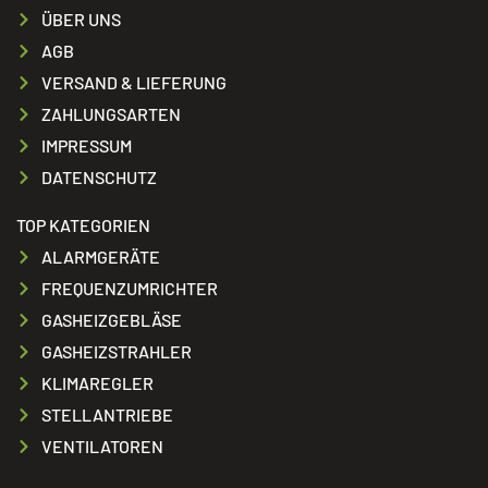
ÜBER UNS
AGB
VERSAND & LIEFERUNG
ZAHLUNGSARTEN
IMPRESSUM
DATENSCHUTZ
TOP KATEGORIEN
ALARMGERÄTE
FREQUENZUMRICHTER
GASHEIZGEBLÄSE
GASHEIZSTRAHLER
KLIMAREGLER
STELLANTRIEBE
VENTILATOREN