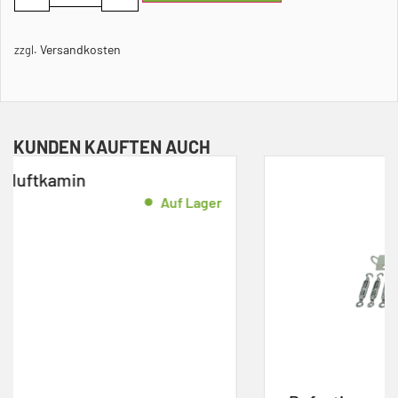
Versandkosten
zzgl.
KUNDEN KAUFTEN AUCH