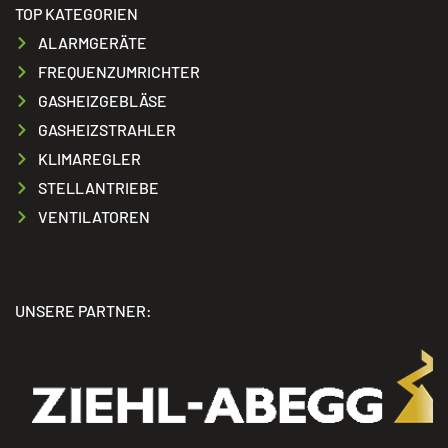
TOP KATEGORIEN
ALARMGERÄTE
FREQUENZUMRICHTER
GASHEIZGEBLÄSE
GASHEIZSTRAHLER
KLIMAREGLER
STELLANTRIEBE
VENTILATOREN
UNSERE PARTNER: