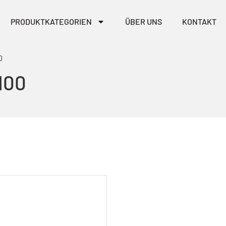
PRODUKTKATEGORIEN
ÜBER UNS
KONTAKT
0
100