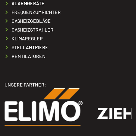
ALARMGERÄTE
FREQUENZUMRICHTER
GASHEIZGEBLÄSE
GASHEIZSTRAHLER
KLIMAREGLER
STELLANTRIEBE
VENTILATOREN
UNSERE PARTNER: