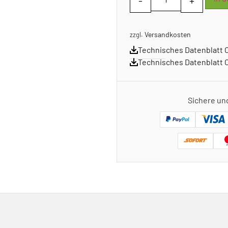
Versandkosten
zzgl.
Technisches Datenblatt 
Technisches Datenblatt
Sichere un