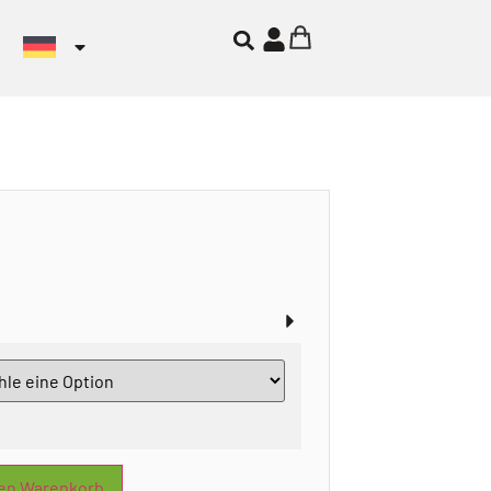
den Warenkorb