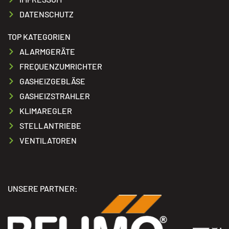
DATENSCHUTZ
TOP KATEGORIEN
ALARMGERÄTE
FREQUENZUMRICHTER
GASHEIZGEBLÄSE
GASHEIZSTRAHLER
KLIMAREGLER
STELLANTRIEBE
VENTILATOREN
UNSERE PARTNER: