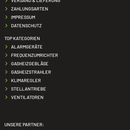
VERSAND & LIEFERUNG
ZAHLUNGSARTEN
IMPRESSUM
DATENSCHUTZ
TOP KATEGORIEN
ALARMGERÄTE
FREQUENZUMRICHTER
GASHEIZGEBLÄSE
GASHEIZSTRAHLER
KLIMAREGLER
STELLANTRIEBE
VENTILATOREN
UNSERE PARTNER: