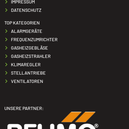
IMPRESSUM
DATENSCHUTZ
TOP KATEGORIEN
ALARMGERÄTE
FREQUENZUMRICHTER
GASHEIZGEBLÄSE
GASHEIZSTRAHLER
KLIMAREGLER
STELLANTRIEBE
VENTILATOREN
UNSERE PARTNER: