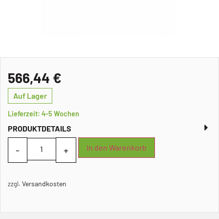
566,44
€
Auf Lager
Lieferzeit: 4-5 Wochen
PRODUKTDETAILS
In den Warenkorb
Versandkosten
zzgl.