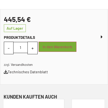
445,54
€
Auf Lager
PRODUKTDETAILS
In den Warenkorb
Versandkosten
zzgl.
Technisches Datenblatt
KUNDEN KAUFTEN AUCH