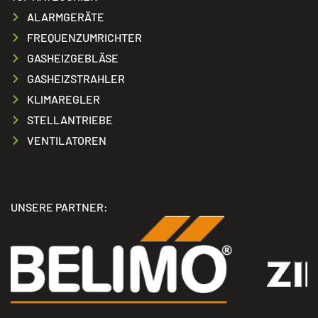
ALARMGERÄTE
FREQUENZUMRICHTER
GASHEIZGEBLÄSE
GASHEIZSTRAHLER
KLIMAREGLER
STELLANTRIEBE
VENTILATOREN
UNSERE PARTNER: