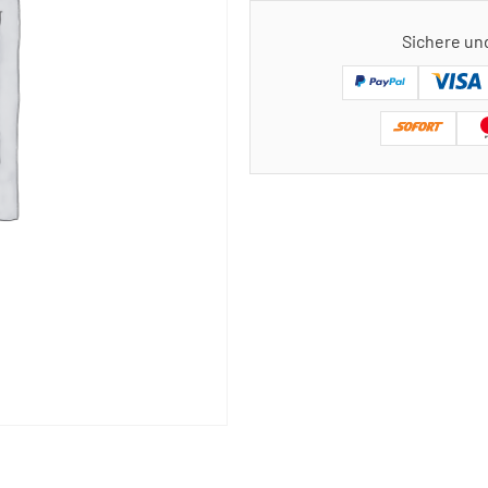
Sichere un