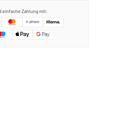
d einfache Zahlung mit: