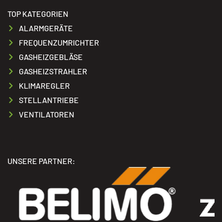
TOP KATEGORIEN
ALARMGERÄTE
FREQUENZUMRICHTER
GASHEIZGEBLÄSE
GASHEIZSTRAHLER
KLIMAREGLER
STELLANTRIEBE
VENTILATOREN
UNSERE PARTNER: