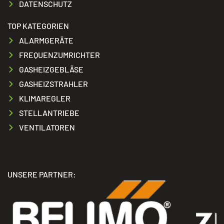
DATENSCHUTZ
TOP KATEGORIEN
ALARMGERÄTE
FREQUENZUMRICHTER
GASHEIZGEBLÄSE
GASHEIZSTRAHLER
KLIMAREGLER
STELLANTRIEBE
VENTILATOREN
UNSERE PARTNER: