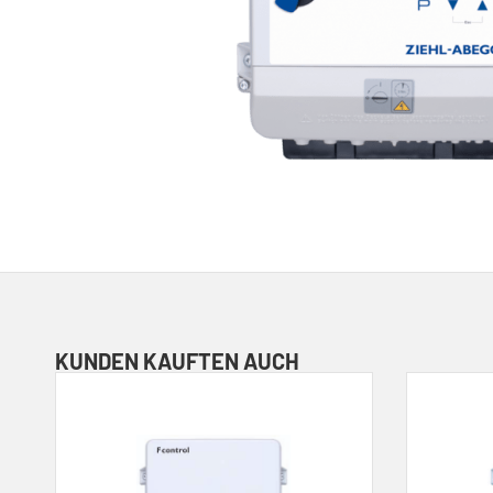
KUNDEN KAUFTEN AUCH