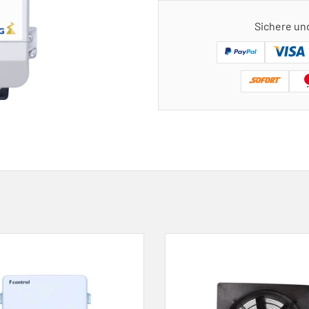
Sichere un