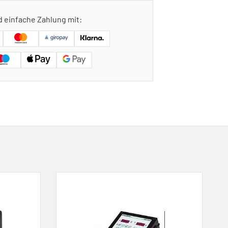
d einfache Zahlung mit: