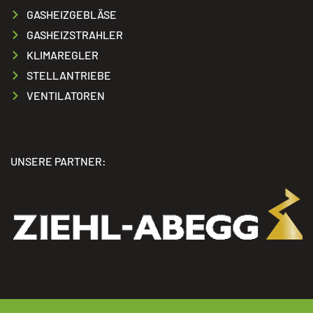
GASHEIZGEBLÄSE
GASHEIZSTRAHLER
KLIMAREGLER
STELLANTRIEBE
VENTILATOREN
UNSERE PARTNER: