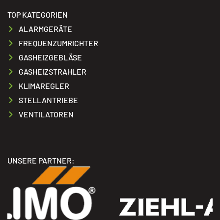
TOP KATEGORIEN
ALARMGERÄTE
FREQUENZUMRICHTER
GASHEIZGEBLÄSE
GASHEIZSTRAHLER
KLIMAREGLER
STELLANTRIEBE
VENTILATOREN
UNSERE PARTNER: