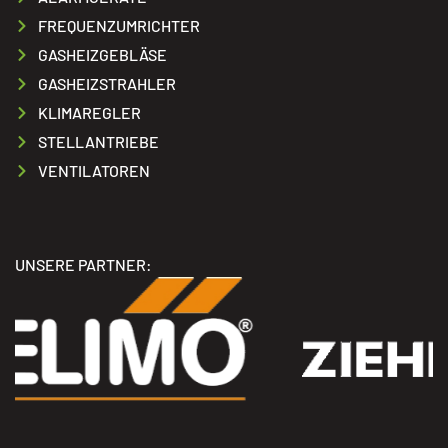
FREQUENZUMRICHTER
GASHEIZGEBLÄSE
GASHEIZSTRAHLER
KLIMAREGLER
STELLANTRIEBE
VENTILATOREN
UNSERE PARTNER: