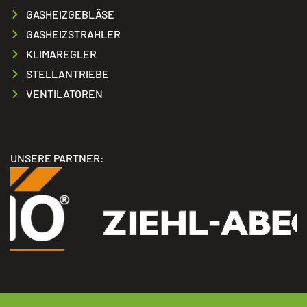
GASHEIZGEBLÄSE
GASHEIZSTRAHLER
KLIMAREGLER
STELLANTRIEBE
VENTILATOREN
UNSERE PARTNER: