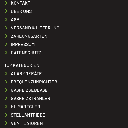
KONTAKT
ÜBER UNS
AGB
VERSAND & LIEFERUNG
ZAHLUNGSARTEN
IMPRESSUM
DATENSCHUTZ
TOP KATEGORIEN
ALARMGERÄTE
FREQUENZUMRICHTER
GASHEIZGEBLÄSE
GASHEIZSTRAHLER
KLIMAREGLER
STELLANTRIEBE
VENTILATOREN