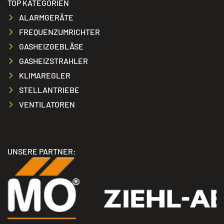
TOP KATEGORIEN
ALARMGERÄTE
FREQUENZUMRICHTER
GASHEIZGEBLÄSE
GASHEIZSTRAHLER
KLIMAREGLER
STELLANTRIEBE
VENTILATOREN
UNSERE PARTNER: