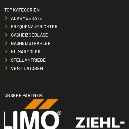
TOP KATEGORIEN
ALARMGERÄTE
FREQUENZUMRICHTER
GASHEIZGEBLÄSE
GASHEIZSTRAHLER
KLIMAREGLER
STELLANTRIEBE
VENTILATOREN
UNSERE PARTNER: