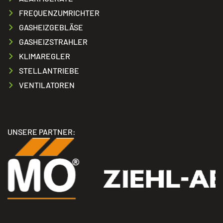
FREQUENZUMRICHTER
GASHEIZGEBLÄSE
GASHEIZSTRAHLER
KLIMAREGLER
STELLANTRIEBE
VENTILATOREN
UNSERE PARTNER: