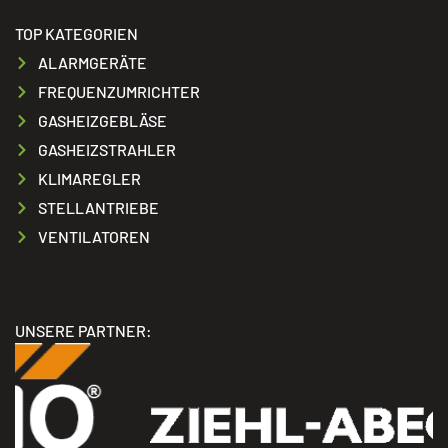
TOP KATEGORIEN
ALARMGERÄTE
FREQUENZUMRICHTER
GASHEIZGEBLÄSE
GASHEIZSTRAHLER
KLIMAREGLER
STELLANTRIEBE
VENTILATOREN
UNSERE PARTNER: