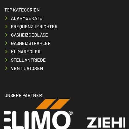
TOP KATEGORIEN
ALARMGERÄTE
FREQUENZUMRICHTER
GASHEIZGEBLÄSE
GASHEIZSTRAHLER
KLIMAREGLER
STELLANTRIEBE
VENTILATOREN
UNSERE PARTNER: