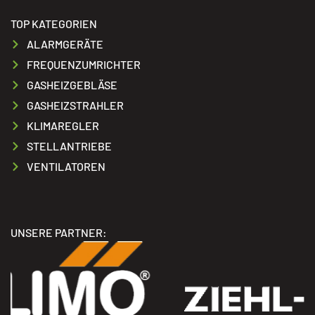
TOP KATEGORIEN
ALARMGERÄTE
FREQUENZUMRICHTER
GASHEIZGEBLÄSE
GASHEIZSTRAHLER
KLIMAREGLER
STELLANTRIEBE
VENTILATOREN
UNSERE PARTNER: