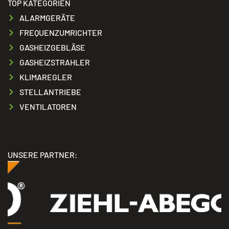
TOP KATEGORIEN
ALARMGERÄTE
FREQUENZUMRICHTER
GASHEIZGEBLÄSE
GASHEIZSTRAHLER
KLIMAREGLER
STELLANTRIEBE
VENTILATOREN
UNSERE PARTNER: