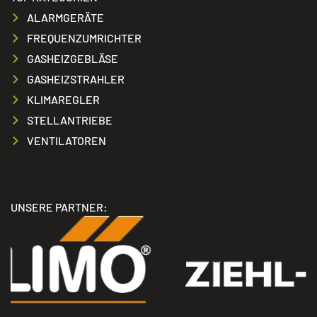
ALARMGERÄTE
FREQUENZUMRICHTER
GASHEIZGEBLÄSE
GASHEIZSTRAHLER
KLIMAREGLER
STELLANTRIEBE
VENTILATOREN
UNSERE PARTNER: