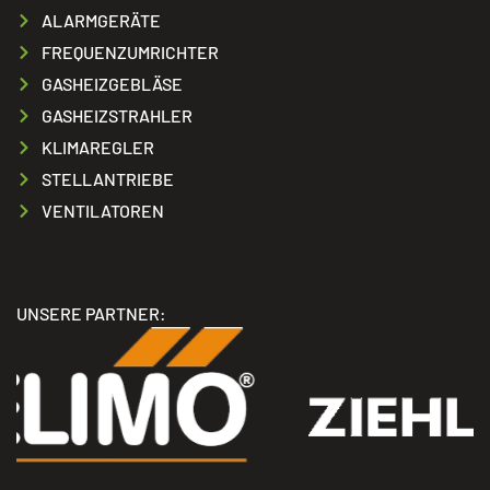
ALARMGERÄTE
FREQUENZUMRICHTER
GASHEIZGEBLÄSE
GASHEIZSTRAHLER
KLIMAREGLER
STELLANTRIEBE
VENTILATOREN
UNSERE PARTNER: