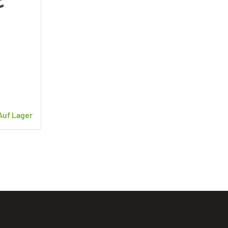
Auf Lager