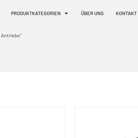
PRODUKTKATEGORIEN
ÜBER UNS
KONTAKT
 Antriebe“