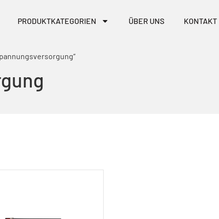
PRODUKTKATEGORIEN
ÜBER UNS
KONTAKT
 Spannungsversorgung“
rgung