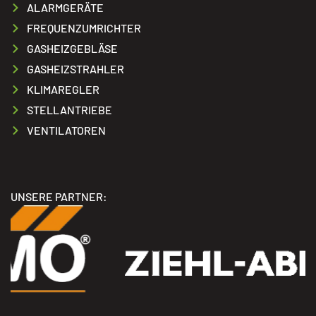
ALARMGERÄTE
FREQUENZUMRICHTER
GASHEIZGEBLÄSE
GASHEIZSTRAHLER
KLIMAREGLER
STELLANTRIEBE
VENTILATOREN
UNSERE PARTNER: