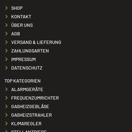
SHOP
KONTAKT
ÜBER UNS
AGB
VERSAND & LIEFERUNG
ZAHLUNGSARTEN
IMPRESSUM
DATENSCHUTZ
TOP KATEGORIEN
ALARMGERÄTE
FREQUENZUMRICHTER
GASHEIZGEBLÄSE
GASHEIZSTRAHLER
KLIMAREGLER
STELLANTRIEBE